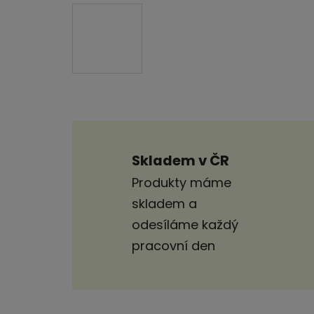
Skladem v ČR
Produkty máme
skladem a
odesíláme každý
pracovní den